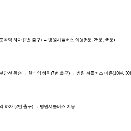
 하차 (2번 출구) → 병원셔틀버스 이용(5분, 25분, 45분)
 환승 → 한티역 하차(7번 출구) → 병원 셔틀버스 이용(10분, 30분,
 하차 (2번 출구) → 병원셔틀버스 이용