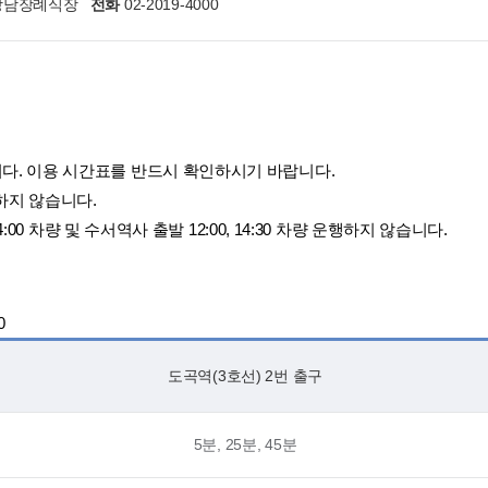
) 강남장례식장
전화
02-2019-4000
다. 이용 시간표를 반드시 확인하시기 바랍니다.
 운행하지 않습니다.
4:00 차량 및 수서역사 출발 12:00, 14:30 차량 운행하지 않습니다.
0
도곡역(3호선) 2번 출구
5분, 25분, 45분