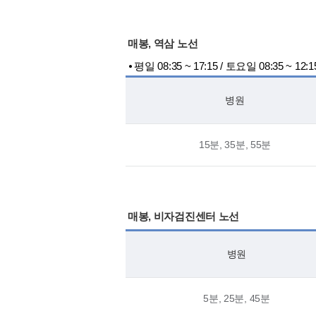
매봉, 역삼 노선
⦁ 평일 08:35 ~ 17:15 / 토요일 08:35 ~ 12:1
병원
15분, 35분, 55분
매봉, 비자검진센터 노선
병원
5분, 25분, 45분