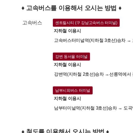
♦ 고속버스를 이용해서 오시는 방법 ♦
고속버스
센트럴시티 (구 강남고속버스 터미널)
지하철 이용시
고속버스터미널역(지하철 3호선)승차 → 도곡역
강변 동서울 터미널
지하철 이용시
강변역(지하철 2호선)승차 →선릉역에서 분당선
남부시외버스 터미널
지하철 이용시
남부터미널역(지하철 3호선)승차 → 도곡역
♦ 철도를 이용해서 오시는 방법 ♦