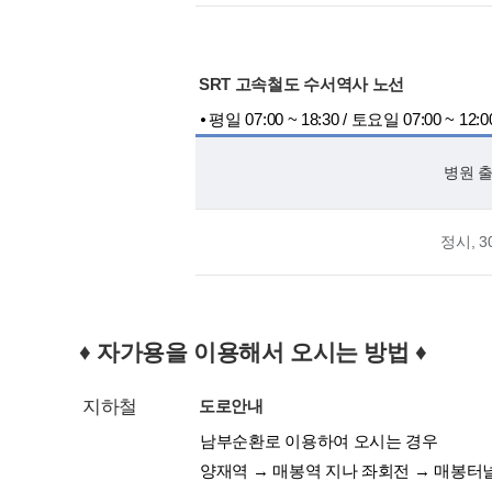
SRT 고속철도 수서역사 노선
⦁ 평일 07:00 ~ 18:30 / 토요일 07:00 ~ 12:0
병원 
정시, 3
♦ 자가용을 이용해서 오시는 방법 ♦
지하철
도로안내
남부순환로 이용하여 오시는 경우
양재역 → 매봉역 지나 좌회전 → 매봉터