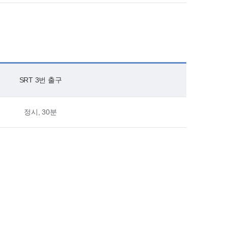
SRT 3번 출구
정시, 30분